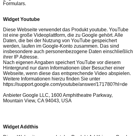
Formulars.
Widget Youtube
Diese Webseite verwendet das Produkt youtube. YouTube
ist eine große Videoplattform, die zu Google gehört. Alle
Daten, die bei der Nutzung von YouTube gespeichert
werden, laufen im Google-Konto zusammen. Das sind
insbesondere auch personenbezogene Daten einschließlich
ihrer IP Adresse.
Nach eigenen Angaben speichert YouTube vor diesem
Hintergrund nur dann Informationen über Besucher einer
Webseite, wenn diese das entsprechende Video abspielen.
Weitere Informationen hierzu finden Sie unter
https://support.google.com/youtube/answer/171780?hl=de
Anbieter Google LLC, 1600 Amphitheatre Parkway,
Mountain View, CA 94043, USA
Widget Addthis