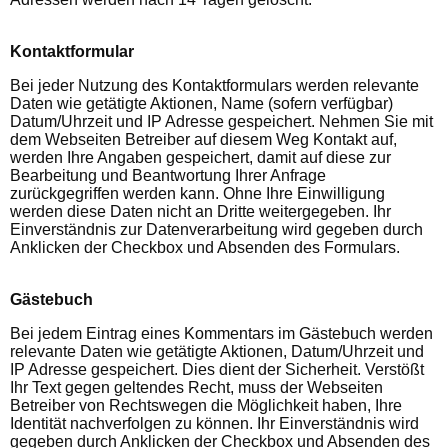
Kontaktformular
Bei jeder Nutzung des Kontaktformulars werden relevante
Daten wie getätigte Aktionen, Name (sofern verfügbar)
Datum/Uhrzeit und IP Adresse gespeichert. Nehmen Sie mit
dem Webseiten Betreiber auf diesem Weg Kontakt auf,
werden Ihre Angaben gespeichert, damit auf diese zur
Bearbeitung und Beantwortung Ihrer Anfrage
zurückgegriffen werden kann. Ohne Ihre Einwilligung
werden diese Daten nicht an Dritte weitergegeben. Ihr
Einverständnis zur Datenverarbeitung wird gegeben durch
Anklicken der Checkbox und Absenden des Formulars.
Gästebuch
Bei jedem Eintrag eines Kommentars im Gästebuch werden
relevante Daten wie getätigte Aktionen, Datum/Uhrzeit und
IP Adresse gespeichert. Dies dient der Sicherheit. Verstößt
Ihr Text gegen geltendes Recht, muss der Webseiten
Betreiber von Rechtswegen die Möglichkeit haben, Ihre
Identität nachverfolgen zu können. Ihr Einverständnis wird
gegeben durch Anklicken der Checkbox und Absenden des