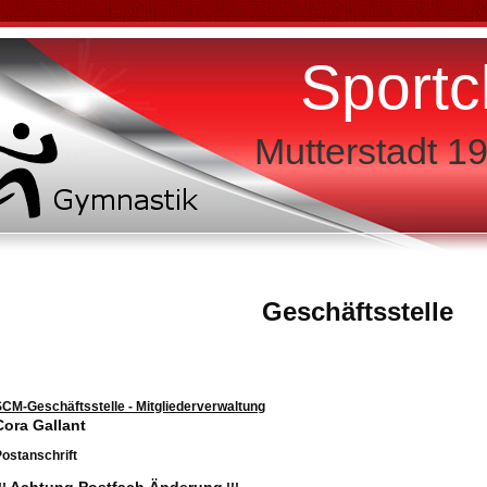
Sportc
Mutterstadt 19
Geschäftsstelle
CM-Geschäftsstelle - Mitgliederverwaltung
Cora Gallant
ostanschrift