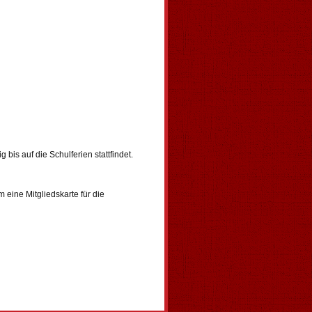
is auf die Schulferien stattfindet.
 eine Mitgliedskarte für die