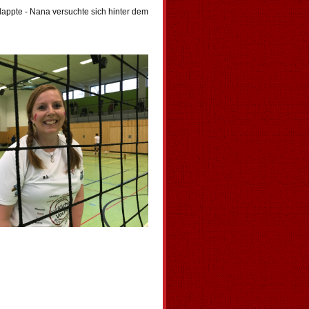
klappte - Nana versuchte sich hinter dem