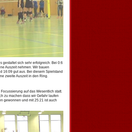
gestaltet sich sehr erfolgreich. Bei 0:6
ne Auszeit nehmen. Wir bauen
nd 16:09 gut aus. Bei diesem Spielstand
ne zweite Auszeit in den Ring.
Focussierung auf das Wesentlich statt.
ch zu machen dass wir Gefahr laufen
fen gewonnen und mit 25:21 ist auch