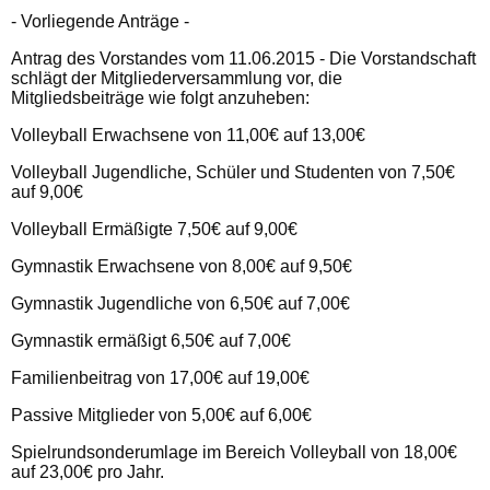
- Vorliegende Anträge -
Antrag des Vorstandes vom 11.06.2015 -
Die Vorstandschaft
schlägt der Mitgliederversammlung vor, die
Mitgliedsbeiträge wie folgt anzuheben:
Volleyball Erwachsene von 11,00€ auf 13,00€
Volleyball Jugendliche, Schüler und Studenten von 7,50€
auf 9,00€
Volleyball Ermäßigte 7,50€ auf 9,00€
Gymnastik Erwachsene von 8,00€ auf 9,50€
Gymnastik Jugendliche von 6,50€ auf 7,00€
Gymnastik ermäßigt 6,50€ auf 7,00€
Familienbeitrag von 17,00€ auf 19,00€
Passive Mitglieder von 5,00€ auf 6,00€
Spielrundsonderumlage im Bereich Volleyball von 18,00€
auf 23,00€ pro Jahr.