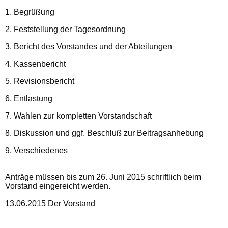
1. Begrüßung
2. Feststellung der Tagesordnung
3. Bericht des Vorstandes und der Abteilungen
4. Kassenbericht
5. Revisionsbericht
6. Entlastung
7. Wahlen zur kompletten Vorstandschaft
8. Diskussion und ggf. Beschluß zur Beitragsanhebung
9. Verschiedenes
Anträge müssen bis zum 26. Juni 2015 schriftlich beim
Vorstand eingereicht werden.
13.06.2015 Der Vorstand