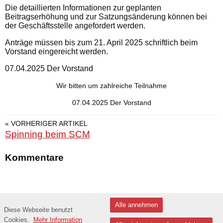
Die detaillierten Informationen zur geplanten
Beitragserhöhung und zur Satzungsänderung können bei
der Geschäftsstelle angefordert werden.
Anträge müssen bis zum 21. April 2025 schriftlich beim
Vorstand eingereicht werden.
07.04.2025 Der Vorstand
Wir bitten um zahlreiche Teilnahme
07.04.2025 Der Vorstand
« VORHERIGER ARTIKEL
Spinning beim SCM
Kommentare
Datenschutzerklärung
Alle annehmen
Diese Webseite benutzt
Sport im Herzen der Pfalz
Cookies.
Mehr Information