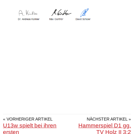
« VORHERIGER ARTIKEL
NÄCHSTER ARTIKEL »
U13w spielt bei ihren
Hammerspiel D1 gg.
ersten
TV Holz II 3:2