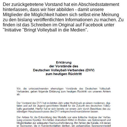
Der zurückgetretene Vorstand hat ein Abschiedsstatement
hinterlassen, dass wir hier abbilden - damit unsere
Mitglieder die Möglichkeit haben sich selbst eine Meinung
zu den bislang veröffentlichten Informationen zu machen. Zu
finden ist das Schreiben im Original auf Facebook unter
"Initiative "Bringt Volleyball in die Medien".